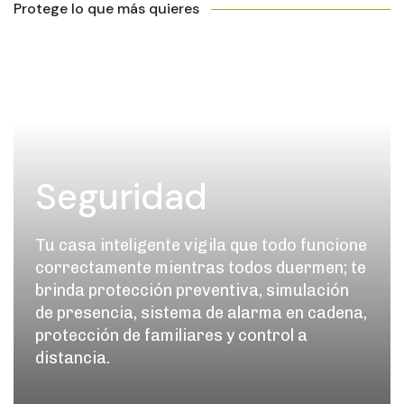
Protege lo que más quieres
Seguridad
Tu casa inteligente vigila que todo funcione
correctamente mientras todos duermen; te
brinda protección preventiva, simulación
de presencia, sistema de alarma en cadena,
protección de familiares y control a
distancia.