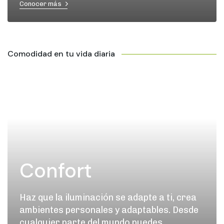
Conocer más
Comodidad en tu vida diaria
Confort
Haz que la iluminación se adapte a ti, crea
ambientes personales y adaptables. Desde
cualquier parte del mundo puedes