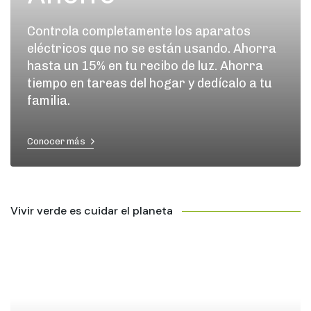
Controla completamente los aparatos
eléctricos que no se están usando. Ahorra
hasta un 15% en tu recibo de luz. Ahorra
tiempo en tareas del hogar y dedícalo a tu
familia.
Conocer más
Vivir verde es cuidar el planeta