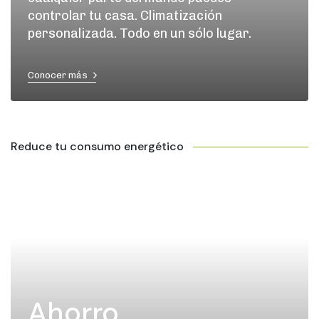
controlar tu casa. Climatización
personalizada. Todo en un sólo lugar.
Conocer más
Reduce tu consumo energético
Ahorro