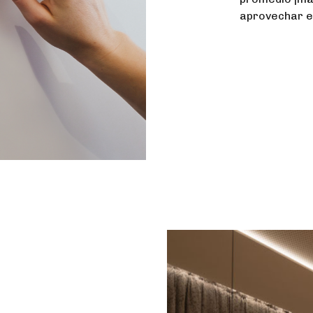
aprovechar en