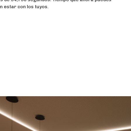
 estar con los tuyos.