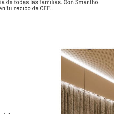
ía de todas las familias. Con Smartho
n tu recibo de CFE.