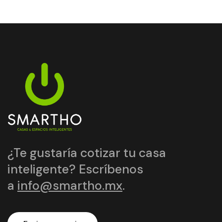
¿Te gustaría cotizar tu casa
inteligente? Escríbenos
a
info@smartho.mx
.