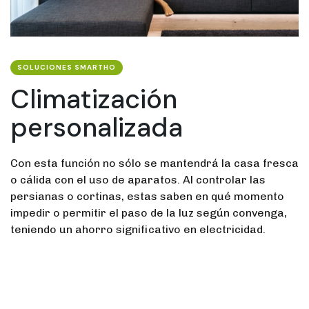
SOLUCIONES SMARTHO
Climatización
personalizada
Con esta función no sólo se mantendrá la casa fresca
o cálida con el uso de aparatos. Al controlar las
persianas o cortinas, estas saben en qué momento
impedir o permitir el paso de la luz según convenga,
teniendo un ahorro significativo en electricidad.