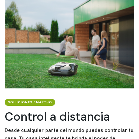
SOLUCIONES SMARTHO
Control a distancia
Desde cualquier parte del mundo puedes controlar tu
casa. Tu casa inteligente te brinda el poder de