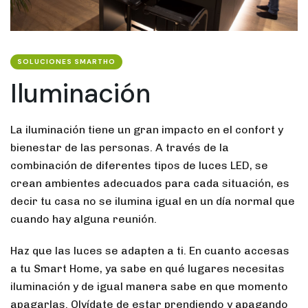
SOLUCIONES SMARTHO
Iluminación
La iluminación tiene un gran impacto en el confort y
bienestar de las personas. A través de la
combinación de diferentes tipos de luces LED, se
crean ambientes adecuados para cada situación, es
decir tu casa no se ilumina igual en un día normal que
cuando hay alguna reunión.
Haz que las luces se adapten a ti. En cuanto accesas
a tu Smart Home, ya sabe en qué lugares necesitas
iluminación y de igual manera sabe en que momento
apagarlas. Olvídate de estar prendiendo y apagando