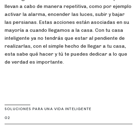
llevan a cabo de manera repetitiva, como por ejemplo
activar la alarma, encender las luces, subir y bajar
las persianas. Estas acciones están asociadas en su
mayoría a cuando llegamos a la casa. Con tu casa
inteligente ya no tendrás que estar al pendiente de
realizarlas, con el simple hecho de llegar a tu casa,
esta sabe qué hacer y tú te puedes dedicar a lo que
de verdad es importante.
SOLUCIONES PARA UNA VIDA INTELIGENTE
02