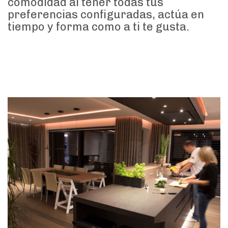
comodidad al tener todas tus
preferencias configuradas, actúa en
tiempo y forma como a ti te gusta.