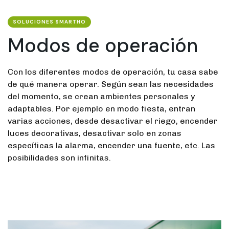
SOLUCIONES SMARTHO
Modos de operación
Con los diferentes modos de operación, tu casa sabe
de qué manera operar. Según sean las necesidades
del momento, se crean ambientes personales y
adaptables. Por ejemplo en modo fiesta, entran
varias acciones, desde desactivar el riego, encender
luces decorativas, desactivar solo en zonas
específicas la alarma, encender una fuente, etc. Las
posibilidades son infinitas.