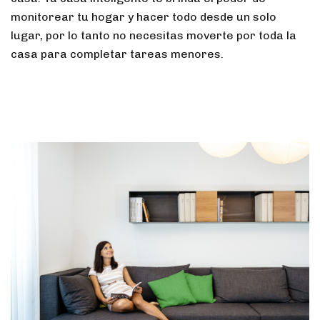
monitorear tu hogar y hacer todo desde un solo
lugar, por lo tanto no necesitas moverte por toda la
casa para completar tareas menores.