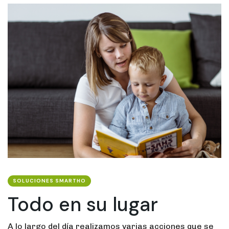
SOLUCIONES SMARTHO
Todo en su lugar
A lo largo del día realizamos varias acciones que se