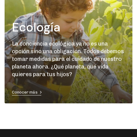
Ecología
La conciencia ecológica ya no es una
opción sino una obligación. Todos debemos
tomar medidas para el cuidado de nuestro
planeta ahora. ¿Qué planeta, qué vida
quieres para tus hijos?
Conocer más