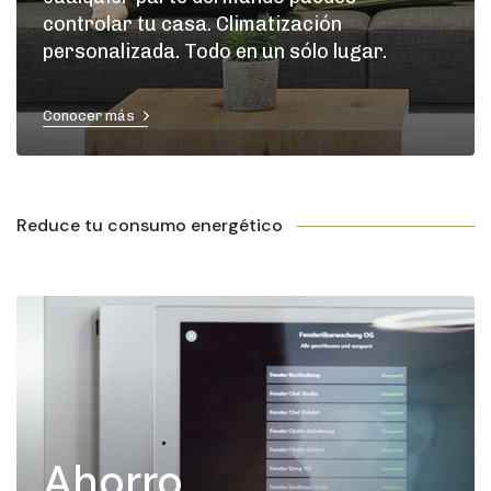
controlar tu casa. Climatización
personalizada. Todo en un sólo lugar.
Conocer más
Reduce tu consumo energético
Ahorro