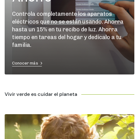
Controla completamente los aparatos
eléctricos que no se están usando. Ahorra
hasta un 15% en tu recibo de luz. Ahorra
tiempo en tareas del hogar y dedícalo a tu
familia.
Conocer más
Vivir verde es cuidar el planeta